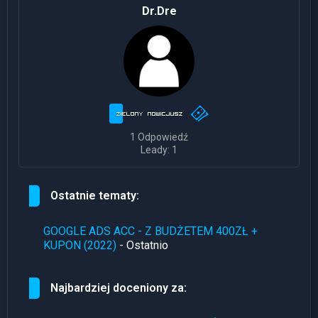
Dr.Dre
1 Odpowiedź
Leady: 1
Ostatnie tematy:
GOOGLE ADS ACC - Z BUDŻETEM 400ZŁ +
KUPON (2022)
- Ostatnio
Najbardziej doceniony za: