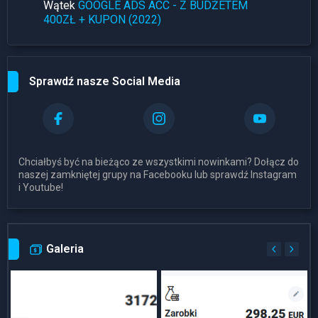
Wątek
GOOGLE ADS ACC - Z BUDŻETEM
400ZŁ + KUPON (2022)
Sprawdź nasze Social Media
Chciałbyś być na bieżąco ze wszystkimi nowinkami? Dołącz do
naszej zamkniętej grupy na Facebooku lub sprawdź Instagram
i Youtube!
Galeria