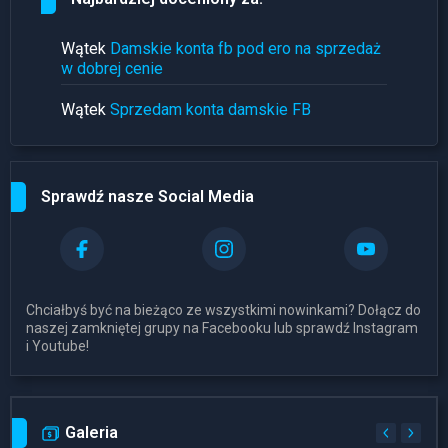
Wątek
Damskie konta fb pod ero na sprzedaż
w dobrej cenie
Wątek
Sprzedam konta damskie FB
Sprawdź nasze Social Media
Chciałbyś być na bieżąco ze wszystkimi nowinkami? Dołącz do
naszej zamkniętej grupy na Facebooku lub sprawdź Instagram
i Youtube!
Galeria