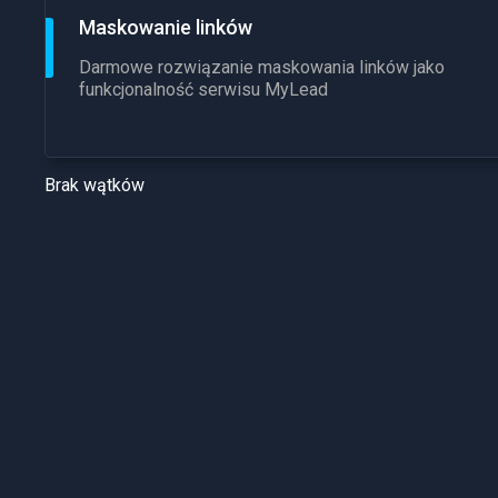
Maskowanie linków
Darmowe rozwiązanie maskowania linków jako
funkcjonalność serwisu MyLead
Brak wątków