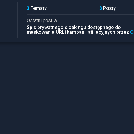
3
Tematy
3
Posty
Ostatni post w
Spis prywatnego cloakingu dostępnego do
maskowania URLi kampanii afiliacyjnych przez
C