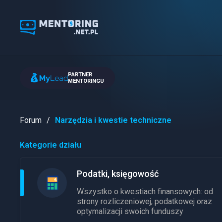
PARTNER
MENTORINGU
Forum
Narzędzia i kwestie techniczne
Kategorie działu
Podatki, księgowość
Wszystko o kwestiach finansowych: od
strony rozliczeniowej, podatkowej oraz
optymalizacji swoich funduszy