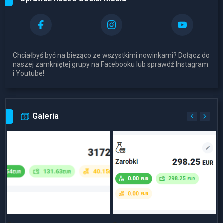
Chciałbyś być na bieżąco ze wszystkimi nowinkami? Dołącz do
naszej zamkniętej grupy na Facebooku lub sprawdź Instagram
i Youtube!
Galeria