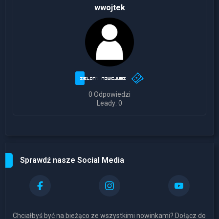
wwojtek
0 Odpowiedzi
Leady: 0
Sprawdź nasze Social Media
Chciałbyś być na bieżąco ze wszystkimi nowinkami? Dołącz do