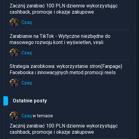
Zacznij zarabiać 100 PLN dziennie wykorzystując
cashback, promocje i okazje zakupowe
Czaq
Zarabianie na TikTok - Wytyczne niezbędne do
masowego rozwoju kont i wyświetlen, virali
Czaq
Strategia zarobkowa: wykorzystanie stron(Fanpage)
Facebooka i innowacyjnych metod promocji reels
Czaq
Ostatnie posty
Czaq
w temacie
Zacznij zarabiać 100 PLN dziennie wykorzystując
cashback, promocje i okazje zakupowe