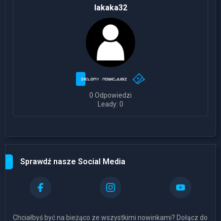
lakaka32
0 Odpowiedzi
Leady: 0
Sprawdź nasze Social Media
Chciałbyś być na bieżąco ze wszystkimi nowinkami? Dołącz do