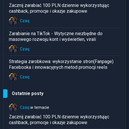
Zacznij zarabiać 100 PLN dziennie wykorzystując
cashback, promocje i okazje zakupowe
Czaq
Zarabianie na TikTok - Wytyczne niezbędne do
masowego rozwoju kont i wyświetlen, virali
Czaq
Strategia zarobkowa: wykorzystanie stron(Fanpage)
Facebooka i innowacyjnych metod promocji reels
Czaq
Ostatnie posty
Czaq
w temacie
Zacznij zarabiać 100 PLN dziennie wykorzystując
cashback, promocje i okazje zakupowe