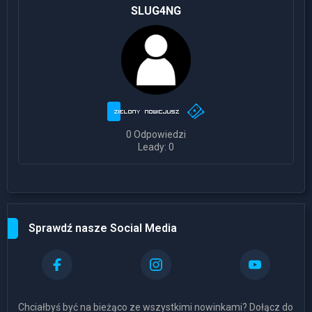
SLUG4NG
0 Odpowiedzi
Leady: 0
Sprawdź nasze Social Media
Chciałbyś być na bieżąco ze wszystkimi nowinkami? Dołącz do