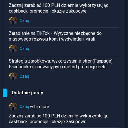
Zacznij zarabiać 100 PLN dziennie wykorzystując
cashback, promocje i okazje zakupowe
Czaq
Zarabianie na TikTok - Wytyczne niezbędne do
masowego rozwoju kont i wyświetlen, virali
Czaq
Strategia zarobkowa: wykorzystanie stron(Fanpage)
Facebooka i innowacyjnych metod promocji reels
Czaq
Ostatnie posty
Czaq
w temacie
Zacznij zarabiać 100 PLN dziennie wykorzystując
cashback, promocje i okazje zakupowe