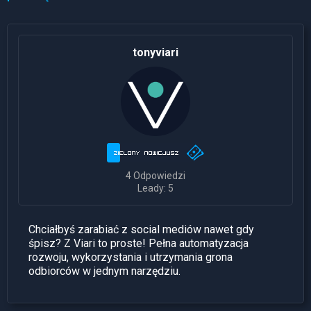
tonyviari
4 Odpowiedzi
Leady: 5
Chciałbyś zarabiać z social mediów nawet gdy
śpisz? Z Viari to proste! Pełna automatyzacja
rozwoju, wykorzystania i utrzymania grona
odbiorców w jednym narzędziu.