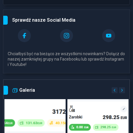
Sprawdź nasze Social Media
Chciałbyś być na bieżąco ze wszystkimi nowinkami? Dołącz do
naszej zamkniętej grupy na Facebooku lub sprawdź Instagram
i Youtube!
Galeria