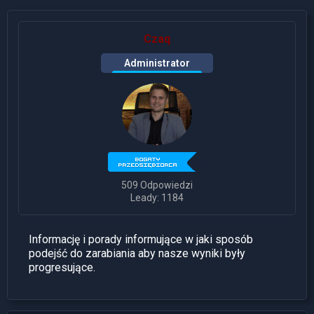
Czaq
Administrator
509 Odpowiedzi
Leady: 1184
Informację i porady informujące w jaki sposób
podejść do zarabiania aby nasze wyniki były
progresujące.