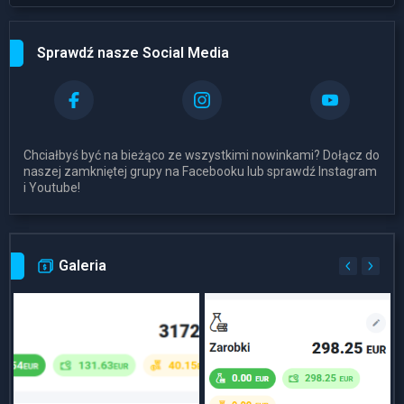
Sprawdź nasze Social Media
Chciałbyś być na bieżąco ze wszystkimi nowinkami? Dołącz do
naszej zamkniętej grupy na Facebooku lub sprawdź Instagram
i Youtube!
Galeria