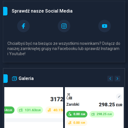
Sprawdź nasze Social Media
Chciałbyś być na bieżąco ze wszystkimi nowinkami? Dołącz do
naszej zamkniętej grupy na Facebooku lub sprawdź Instagram
i Youtube!
Galeria