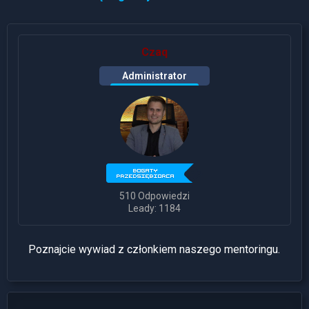
Czaq
Administrator
510 Odpowiedzi
Leady: 1184
Poznajcie wywiad z członkiem naszego mentoringu.