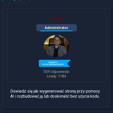
Czaq
Administrator
509 Odpowiedzi
Leady: 1184
Dowiedz się jak wygenerować stronę przy pomocy
AI i rozbudować ją lub doskonalić bez użycia kodu.