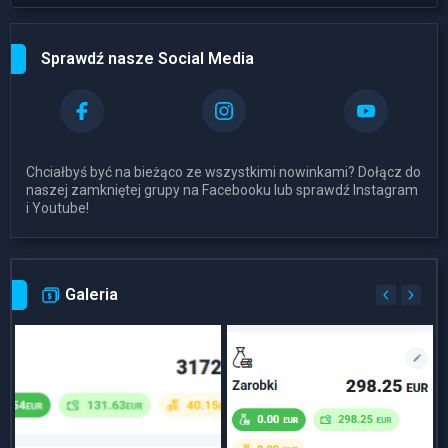
Sprawdź nasze Social Media
Chciałbyś być na bieżąco ze wszystkimi nowinkami? Dołącz do
naszej zamkniętej grupy na Facebooku lub sprawdź Instagram
i Youtube!
Galeria