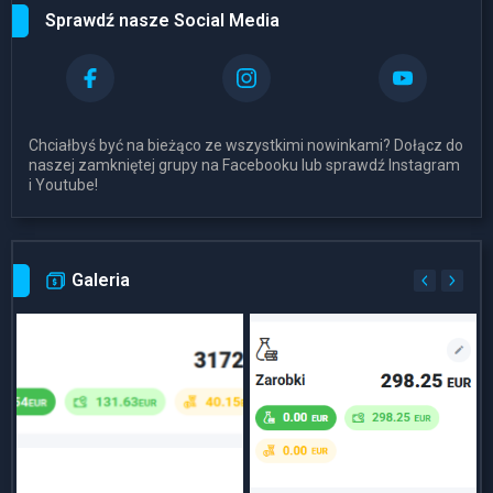
Sprawdź nasze Social Media
Chciałbyś być na bieżąco ze wszystkimi nowinkami? Dołącz do
naszej zamkniętej grupy na Facebooku lub sprawdź Instagram
i Youtube!
Galeria