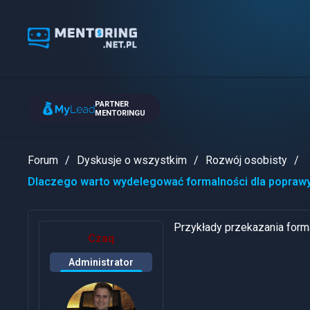
PARTNER
MENTORINGU
Forum
Dyskusje o wszystkim
Rozwój osobisty
Dlaczego warto wydelegować formalności dla poprawy
Przykłady przekazania form
Czaq
Administrator