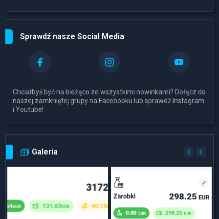
Sprawdź nasze Social Media
Chciałbyś być na bieżąco ze wszystkimi nowinkami? Dołącz do
naszej zamkniętej grupy na Facebooku lub sprawdź Instagram
i Youtube!
Galeria