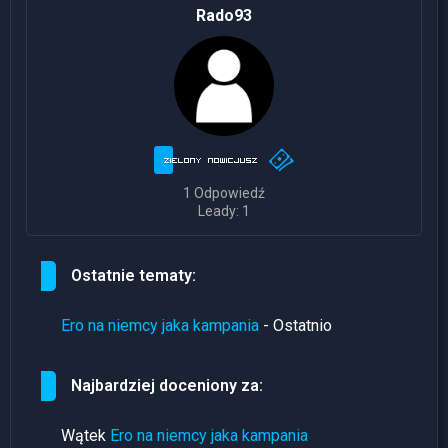
Rado93
1 Odpowiedź
Leady: 1
Ostatnie tematy:
Ero na niemcy jaka kampania
- Ostatnio
Najbardziej doceniony za:
Wątek
Ero na niemcy jaka kampania