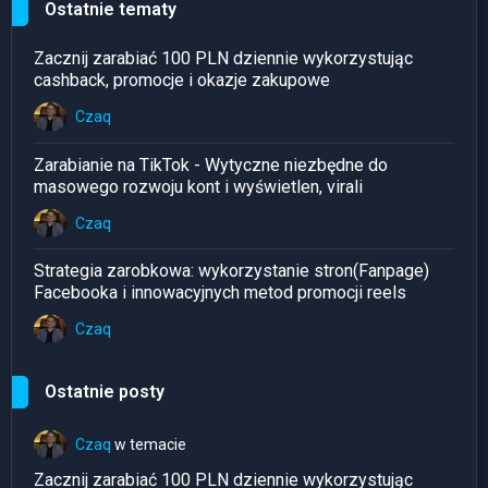
Ostatnie tematy
Zacznij zarabiać 100 PLN dziennie wykorzystując
cashback, promocje i okazje zakupowe
Czaq
Zarabianie na TikTok - Wytyczne niezbędne do
masowego rozwoju kont i wyświetlen, virali
Czaq
Strategia zarobkowa: wykorzystanie stron(Fanpage)
Facebooka i innowacyjnych metod promocji reels
Czaq
Ostatnie posty
Czaq
w temacie
Zacznij zarabiać 100 PLN dziennie wykorzystując