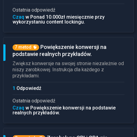
Ostatnia odpowiedź
Czaq
w Ponad 10.000zł miesięcznie przy
wykorzystaniu content lockingu.
Powiększenie konwersji na
7 metod 🧠
podstawie realnych przykładów.
Zwiększ konwersje na swojej stronie niezależnie od
niszy zarobkowej. Instrukcja dla każdego z
przykładami.
1
Odpowiedź
Ostatnia odpowiedź
Czaq
w Powiększenie konwersji na podstawie
realnych przykładów.