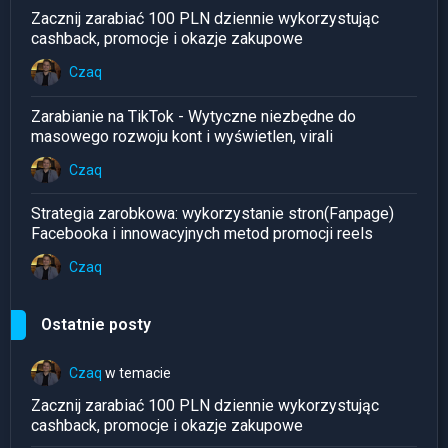
Zacznij zarabiać 100 PLN dziennie wykorzystując
cashback, promocje i okazje zakupowe
Czaq
Zarabianie na TikTok - Wytyczne niezbędne do
masowego rozwoju kont i wyświetlen, virali
Czaq
Strategia zarobkowa: wykorzystanie stron(Fanpage)
Facebooka i innowacyjnych metod promocji reels
Czaq
Ostatnie posty
Czaq
w temacie
Zacznij zarabiać 100 PLN dziennie wykorzystując
cashback, promocje i okazje zakupowe