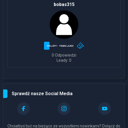
bobas315
0 Odpowiedzi
Leady: 0
Sprawdź nasze Social Media
Chciałbyś być na bieżąco ze wszystkimi nowinkami? Dołącz do