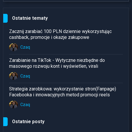
Ostatnie tematy
Zacznij zarabiać 100 PLN dziennie wykorzystując
cashback, promocje i okazje zakupowe
Czaq
Zarabianie na TikTok - Wytyczne niezbędne do
masowego rozwoju kont i wyświetlen, virali
Czaq
Strategia zarobkowa: wykorzystanie stron(Fanpage)
Facebooka i innowacyjnych metod promocji reels
Czaq
Ostatnie posty