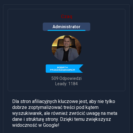
Czaq
Administrator
509 Odpowiedzi
Leady: 1184
Dla stron afiliacyjnych kluczowe jest, aby nie tylko
dobrze zoptymalizować treści pod kątem
wyszukiwarek, ale również zwrócić uwagę na meta
dane i strukturę strony. Dzięki temu zwiększysz
widoczność w Google!