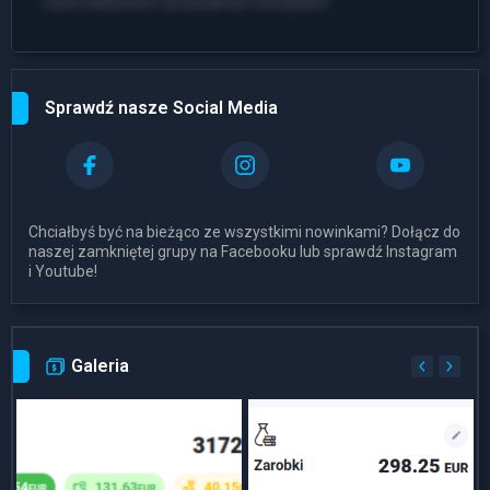
exercitationem accusamus excepturi!
Sprawdź nasze Social Media
Chciałbyś być na bieżąco ze wszystkimi nowinkami? Dołącz do
naszej zamkniętej grupy na Facebooku lub sprawdź Instagram
i Youtube!
Galeria