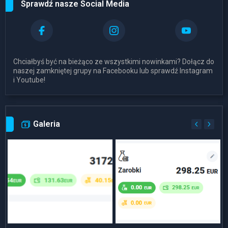
Sprawdź nasze Social Media
Chciałbyś być na bieżąco ze wszystkimi nowinkami? Dołącz do
naszej zamkniętej grupy na Facebooku lub sprawdź Instagram
i Youtube!
Galeria