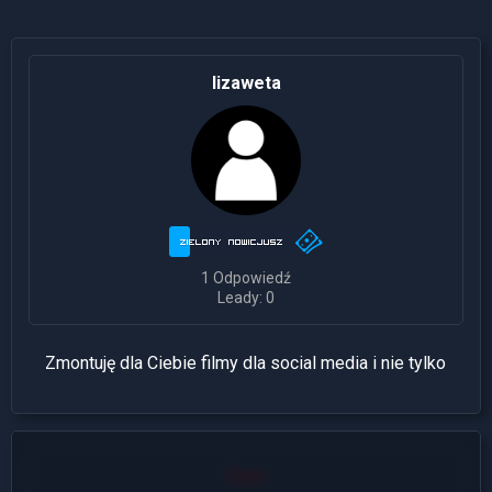
lizaweta
1 Odpowiedź
Leady: 0
Zmontuję dla Ciebie filmy dla social media i nie tylko
User