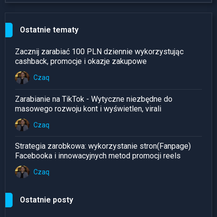
Ostatnie tematy
Zacznij zarabiać 100 PLN dziennie wykorzystując
cashback, promocje i okazje zakupowe
Czaq
Zarabianie na TikTok - Wytyczne niezbędne do
masowego rozwoju kont i wyświetlen, virali
Czaq
Strategia zarobkowa: wykorzystanie stron(Fanpage)
Facebooka i innowacyjnych metod promocji reels
Czaq
Ostatnie posty