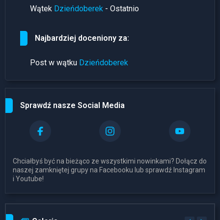
Wątek
Dzieńdoberek
- Ostatnio
Najbardziej doceniony za:
Post w wątku
Dzieńdoberek
Sprawdź nasze Social Media
Chciałbyś być na bieżąco ze wszystkimi nowinkami? Dołącz do
naszej zamkniętej grupy na Facebooku lub sprawdź Instagram
i Youtube!