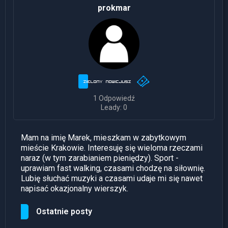
prokmar
1 Odpowiedź
Leady: 0
Mam na imię Marek, mieszkam w zabytkowym
mieście Krakowie. Interesuję się wieloma rzeczami
naraz (w tym zarabianiem pieniędzy). Sport -
uprawiam fast walking, czasami chodzę na siłownię.
Lubię słuchać muzyki a czasami udaje mi się nawet
napisać okazjonalny wierszyk.
Ostatnie posty