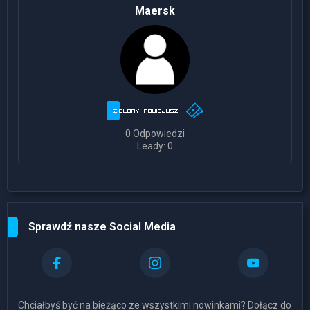
Maersk
0 Odpowiedzi
Leady: 0
Sprawdź nasze Social Media
Chciałbyś być na bieżąco ze wszystkimi nowinkami? Dołącz do