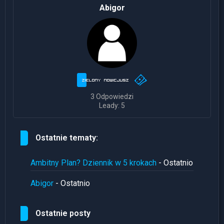
Abigor
3 Odpowiedzi
Leady: 5
Ostatnie tematy:
Ambitny Plan? Dziennik w 5 krokach
- Ostatnio
Abigor
- Ostatnio
Ostatnie posty