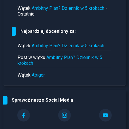
Wątek
Ambitny Plan? Dziennik w 5 krokach
-
Ostatnio
Najbardziej doceniony za:
Wątek
Ambitny Plan? Dziennik w 5 krokach
Post w wątku
Ambitny Plan? Dziennik w 5
krokach
Wątek
Abigor
Sprawdź nasze Social Media